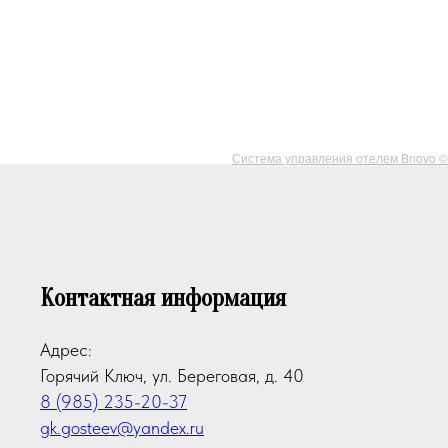
Система управления отелем Bnovo ©
Контактная информация
Адрес:
Горячий Ключ, ул. Береговая, д. 40
8 (985) 235-20-37
gk.gosteev@yandex.ru