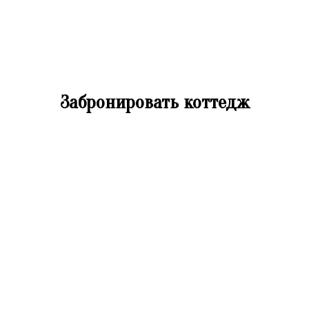
Забронировать коттедж