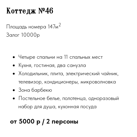
Коттедж №46
2
Площадь номера 147м
Залог 10000р
Четыре спальни на 11 спальных мест
Кухня, гостиная, два санузла
Холодильник, плита, электрический чайник,
телевизор, кондиционеры, микроволновка
Зона барбекю
Постельное белье, полотенца, одноразовый
набор для душа, кухонная посуда
от 5000 р / 2 персоны
⠀